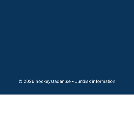
© 2026 hockeystaden.se -
Juridisk information