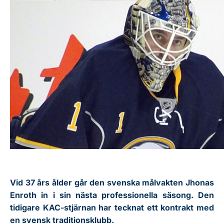
Vid 37 års ålder går den svenska målvakten Jhonas
Enroth in i sin nästa professionella säsong. Den
tidigare KAC-stjärnan har tecknat ett kontrakt med
en svensk traditionsklubb.