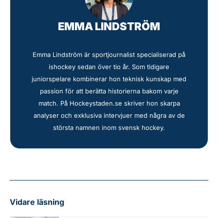
EMMA LINDSTRÖM
Emma Lindström är sportjournalist specialiserad på
ishockey sedan över tio år. Som tidigare
juniorspelare kombinerar hon teknisk kunskap med
passion för att berätta historierna bakom varje
match. På Hockeystaden.se skriver hon skarpa
analyser och exklusiva intervjuer med några av de
största namnen inom svensk hockey.
Vidare läsning