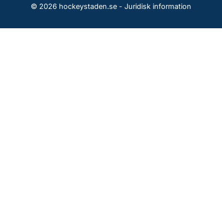
© 2026 hockeystaden.se -
Juridisk information