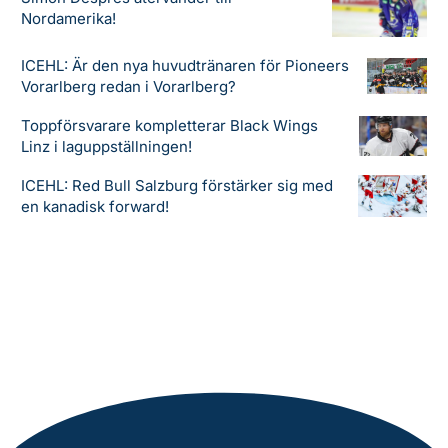
Nordamerika!
ICEHL: Är den nya huvudtränaren för Pioneers
Vorarlberg redan i Vorarlberg?
Toppförsvarare kompletterar Black Wings
Linz i laguppställningen!
ICEHL: Red Bull Salzburg förstärker sig med
en kanadisk forward!